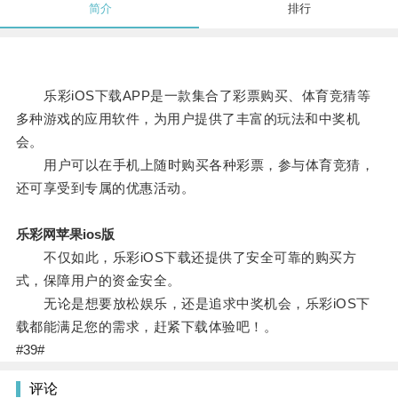
简介
排行
乐彩iOS下载APP是一款集合了彩票购买、体育竞猜等
多种游戏的应用软件，为用户提供了丰富的玩法和中奖机
会。
用户可以在手机上随时购买各种彩票，参与体育竞猜，
还可享受到专属的优惠活动。
乐彩网苹果ios版
不仅如此，乐彩iOS下载还提供了安全可靠的购买方
式，保障用户的资金安全。
无论是想要放松娱乐，还是追求中奖机会，乐彩iOS下
载都能满足您的需求，赶紧下载体验吧！。
#39#
评论