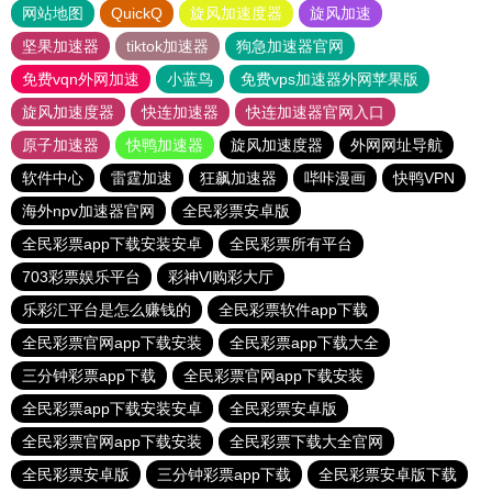
网站地图
QuickQ
旋风加速度器
旋风加速
坚果加速器
tiktok加速器
狗急加速器官网
免费vqn外网加速
小蓝鸟
免费vps加速器外网苹果版
旋风加速度器
快连加速器
快连加速器官网入口
原子加速器
快鸭加速器
旋风加速度器
外网网址导航
软件中心
雷霆加速
狂飙加速器
哔咔漫画
快鸭VPN
海外npv加速器官网
全民彩票安卓版
全民彩票app下载安装安卓
全民彩票所有平台
703彩票娱乐平台
彩神Vl购彩大厅
乐彩汇平台是怎么赚钱的
全民彩票软件app下载
全民彩票官网app下载安装
全民彩票app下载大全
三分钟彩票app下载
全民彩票官网app下载安装
全民彩票app下载安装安卓
全民彩票安卓版
全民彩票官网app下载安装
全民彩票下载大全官网
全民彩票安卓版
三分钟彩票app下载
全民彩票安卓版下载