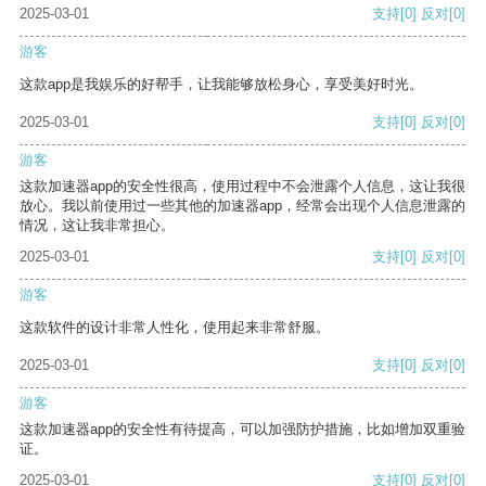
2025-03-01
支持
[0]
反对
[0]
游客
这款app是我娱乐的好帮手，让我能够放松身心，享受美好时光。
2025-03-01
支持
[0]
反对
[0]
游客
这款加速器app的安全性很高，使用过程中不会泄露个人信息，这让我很
放心。我以前使用过一些其他的加速器app，经常会出现个人信息泄露的
情况，这让我非常担心。
2025-03-01
支持
[0]
反对
[0]
游客
这款软件的设计非常人性化，使用起来非常舒服。
2025-03-01
支持
[0]
反对
[0]
游客
这款加速器app的安全性有待提高，可以加强防护措施，比如增加双重验
证。
2025-03-01
支持
[0]
反对
[0]