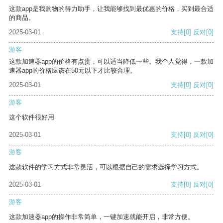
这款app是我购物的得力助手，让我能够找到最优惠的价格，买到最合适
的商品。
2025-03-01
支持
[0]
反对
[0]
游客
这款加速器app的价格有点贵，可以适当降低一些。我个人觉得，一款加
速器app的价格应该在50元以下才比较合理。
2025-03-01
支持
[0]
反对
[0]
游客
这个软件很好用
2025-03-01
支持
[0]
反对
[0]
游客
这款软件的学习方式非常灵活，可以根据自己的需求选择学习方式。
2025-03-01
支持
[0]
反对
[0]
游客
这款加速器app的操作非常简单，一键加速就能开启，非常方便。