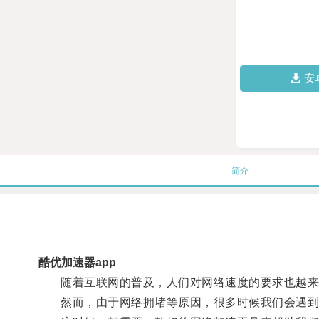
安
简介
酷优加速器app
随着互联网的普及，人们对网络速度的要求也越来
然而，由于网络拥堵等原因，很多时候我们会遇到