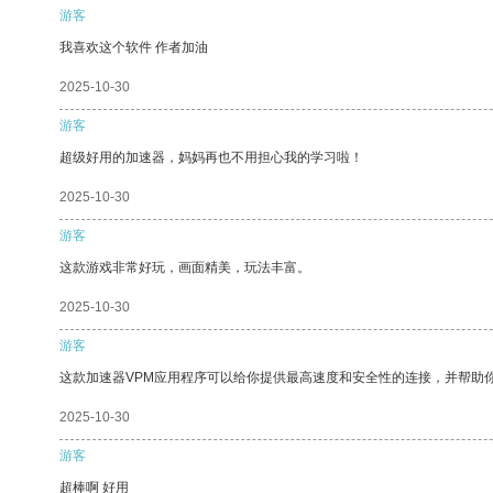
游客
我喜欢这个软件 作者加油
2025-10-30
游客
超级好用的加速器，妈妈再也不用担心我的学习啦！
2025-10-30
游客
这款游戏非常好玩，画面精美，玩法丰富。
2025-10-30
游客
这款加速器VPM应用程序可以给你提供最高速度和安全性的连接，并帮助
2025-10-30
游客
超棒啊 好用