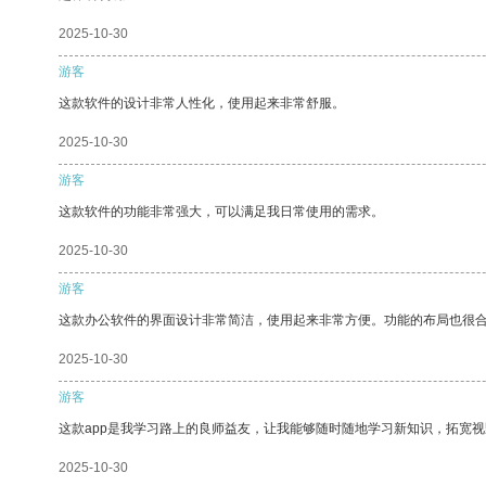
2025-10-30
游客
这款软件的设计非常人性化，使用起来非常舒服。
2025-10-30
游客
这款软件的功能非常强大，可以满足我日常使用的需求。
2025-10-30
游客
这款办公软件的界面设计非常简洁，使用起来非常方便。功能的布局也很
2025-10-30
游客
这款app是我学习路上的良师益友，让我能够随时随地学习新知识，拓宽视
2025-10-30