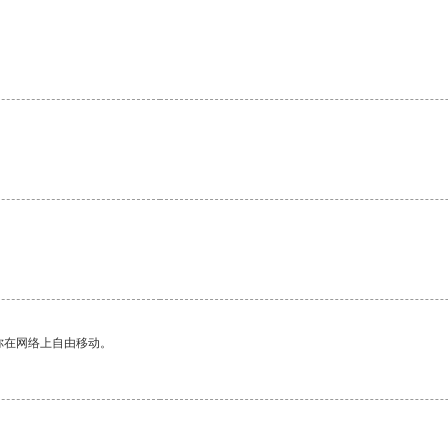
你在网络上自由移动。