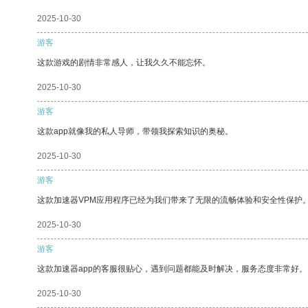
2025-10-30
游客
这款游戏的剧情非常感人，让我久久不能忘怀。
2025-10-30
游客
这款app就像我的私人导师，带领我探索知识的奥秘。
2025-10-30
游客
这款加速器VPM应用程序已经为我们带来了无限的流畅体验和安全性保护
2025-10-30
游客
这款加速器app的客服很贴心，遇到问题都能及时解决，服务态度非常好。
2025-10-30