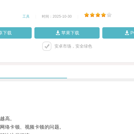
工具
|
时间：2025-10-30
|
卓下载
苹果下载
安卓市场，安全绿色
越高。
网络卡顿、视频卡顿的问题。