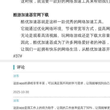
这时候，就需要一款好的网络加速工具来帮助我们
酷游加速器官网下载
酷优加速器就是这样一款优秀的网络加速工具。
它能通过优化网络环境、节省带宽等方式，提高网
无论是观看高清视频、玩网络游戏还是下载大容量
因此，酷优加速器成为了许多网络爱好者的神器，
让我们一起拥有快乐的网络生活，从酷优加速器开
#37#
评论
游客
这款app的课程非常丰富，可以满足我不同的学习需求，让我能够找到自
2025-10-30
游客
这款app是我工作上的得力助手，让我的工作效率提高了50%，让我能够