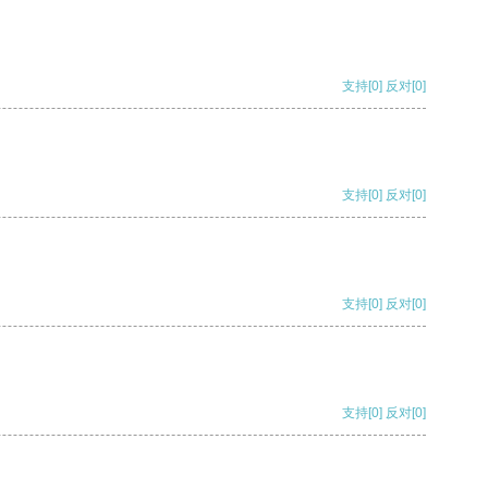
支持
[0]
反对
[0]
支持
[0]
反对
[0]
支持
[0]
反对
[0]
支持
[0]
反对
[0]