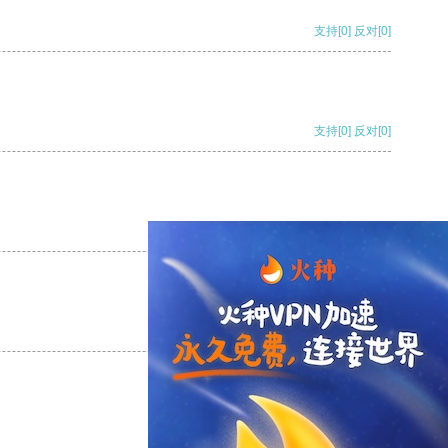
支持
[0]
反对
[0]
支持
[0]
反对
[0]
支持
[0]
反对
[0]
支持
[0]
反对
[0]
支持
[0]
反对
[0]