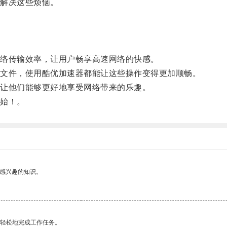
解决这些烦恼。
络传输效率，让用户畅享高速网络的快感。
文件，使用酷优加速器都能让这些操作变得更加顺畅。
让他们能够更好地享受网络带来的乐趣。
始！。
己感兴趣的知识。
更轻松地完成工作任务。