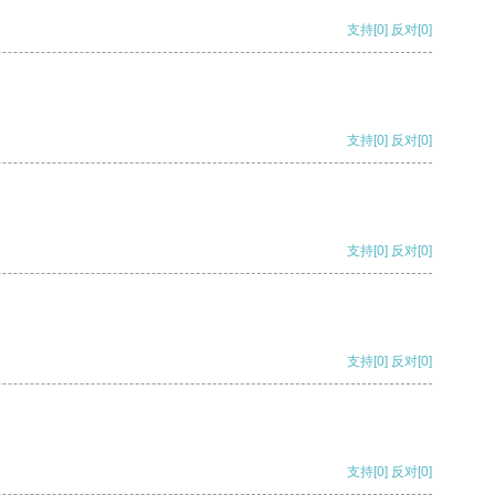
支持
[0]
反对
[0]
支持
[0]
反对
[0]
支持
[0]
反对
[0]
支持
[0]
反对
[0]
支持
[0]
反对
[0]