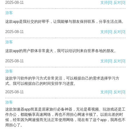
2025-08-11
支持
[0]
反对
[0]
游客
这款app是我社交的好帮手，让我能够与朋友保持联系，分享生活点滴。
2025-08-11
支持
[0]
反对
[0]
游客
这款app的用户群体非常庞大，我可以结识到来自世界各地的朋友。
2025-08-11
支持
[0]
反对
[0]
游客
这款学习软件的学习方式非常灵活，可以根据自己的需求选择学习方
式。我可以根据自己的时间安排学习进度。
2025-08-11
支持
[0]
反对
[0]
游客
这款加速器app简直是居家旅行必备神器，无论是看视频、玩游戏还是工
作办公，都能畅享高速网络，再也不用担心网速卡顿了。以前出差的时
候，经常因为网速慢而无法正常使用网络，现在有了这个app，我再也不
用担心了。