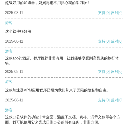
超级好用的加速器，妈妈再也不用担心我的学习啦！
2025-08-11
支持
[0]
反对
[0]
游客
这个软件很好用
2025-08-11
支持
[0]
反对
[0]
游客
这款app的酒店、餐厅推荐非常有用，让我能够享受到高品质的旅行体
验。
2025-08-11
支持
[0]
反对
[0]
游客
这款加速器VPM应用程序已经为我们带来了无限的隐私和自由。
2025-08-11
支持
[0]
反对
[0]
游客
这款办公软件的功能非常全面，涵盖了文档、表格、演示文稿等各个方
面。我可以使用它来完成日常办公的所有任务，非常方便。