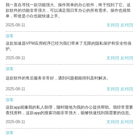
我一直在寻找一款功能强大、操作简单的办公软件，终于找到了它。这
款软件的功能非常强大，可以满足我日常办公的所有需求。操作也很简
单，即使是小白也能快速上手。
2025-08-11
支持
[0]
反对
[0]
游客
这款加速器VPM应用程序已经为我们带来了无限的隐私保护和安全性保
护。
2025-08-11
支持
[0]
反对
[0]
游客
这款软件的售后服务非常好，遇到问题都能得到及时解决。
2025-08-11
支持
[0]
反对
[0]
游客
这款app就像我的私人助理，随时随地为我的办公提供帮助。我经常需要
查找资料，这款app的搜索功能非常强大，能够快速找到我需要的信息。
2025-08-11
支持
[0]
反对
[0]
游客