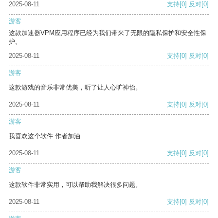
2025-08-11
支持
[0]
反对
[0]
游客
这款加速器VPM应用程序已经为我们带来了无限的隐私保护和安全性保
护。
2025-08-11
支持
[0]
反对
[0]
游客
这款游戏的音乐非常优美，听了让人心旷神怡。
2025-08-11
支持
[0]
反对
[0]
游客
我喜欢这个软件 作者加油
2025-08-11
支持
[0]
反对
[0]
游客
这款软件非常实用，可以帮助我解决很多问题。
2025-08-11
支持
[0]
反对
[0]