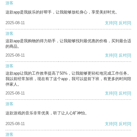
游客
这款app是我娱乐的好帮手，让我能够放松身心，享受美好时光。
2025-08-11
支持
[0]
反对
[0]
游客
这款app是我购物的得力助手，让我能够找到最优惠的价格，买到最合适
的商品。
2025-08-11
支持
[0]
反对
[0]
游客
这款app让我的工作效率提高了50%，让我能够更轻松地完成工作任务。
我以前经常加班，现在有了这个app，我可以提前下班，有更多的时间陪
伴家人。
2025-08-11
支持
[0]
反对
[0]
游客
这款游戏的音乐非常优美，听了让人心旷神怡。
2025-08-11
支持
[0]
反对
[0]
游客