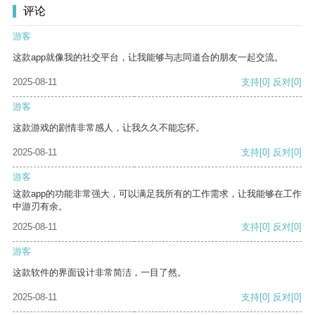
评论
游客
这款app就像我的社交平台，让我能够与志同道合的朋友一起交流。
2025-08-11
支持
[0]
反对
[0]
游客
这款游戏的剧情非常感人，让我久久不能忘怀。
2025-08-11
支持
[0]
反对
[0]
游客
这款app的功能非常强大，可以满足我所有的工作需求，让我能够在工作
中游刃有余。
2025-08-11
支持
[0]
反对
[0]
游客
这款软件的界面设计非常简洁，一目了然。
2025-08-11
支持
[0]
反对
[0]