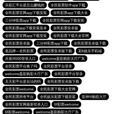
乐彩汇平台是怎么赚钱的
全民彩票软件app下载
全民彩票官网app下载安装
全民彩票app下载大全
三分钟彩票app下载
全民彩票官网app下载安装
全民彩票app下载安装安卓
全民彩票安卓版
全民彩票官网app下载安装
全民彩票下载大全官网
全民彩票安卓版
三分钟彩票app下载
全民彩票安卓版下载
老品牌—全民彩票
全民彩票安卓版下载
彩6娱乐手机端
乐发III500登录入口
welcome盈彩购彩大厅广东
全民彩票平台换了吗
全民彩票平台登录
welcome盈彩购彩大厅广东
全民彩票平台登录
天天彩平台是合法的吗
全民彩票安卓版下载
全民彩票welcome
全民彩票下载大全官网
全民彩票所有平台
全民娱乐彩票下载安装
彩神Vl购彩大厅
全民彩票官网最新登录入口
6f彩票welcome
6f彩票welcome
welcome盈彩购彩大厅广东