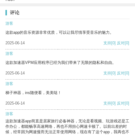
评论
游客
这款app的音乐资源非常优质，可以让我尽情享受音乐的魅力。
2025-06-14
支持
[0]
反对
[0]
游客
这款加速器VPM应用程序已经为我们带来了无限的隐私和自由。
2025-06-14
支持
[0]
反对
[0]
游客
梯子神器，ins随便看，美美哒！
2025-06-14
支持
[0]
反对
[0]
游客
这款加速器app简直是居家旅行必备神器，无论是看视频、玩游戏还是工
作办公，都能畅享高速网络，再也不用担心网速卡顿了。以前出差的时
候，经常因为网速慢而无法正常使用网络，现在有了这个app，我再也不