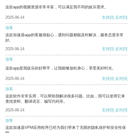
这款app的视频资源非常丰富，可以满足我不同的娱乐需求。
2025-06-14
支持
[0]
反对
[0]
游客
这款加速器app的客服很贴心，遇到问题都能及时解决，服务态度非常
好。
2025-06-14
支持
[0]
反对
[0]
游客
这款app是我娱乐的好帮手，让我能够放松身心，享受美好时光。
2025-06-14
支持
[0]
反对
[0]
游客
这款软件非常实用，可以帮助我解决很多问题。比如，我可以使用它来
查找资料、翻译语言、编写代码等。
2025-06-14
支持
[0]
反对
[0]
游客
这款加速器VPM应用程序已经为我们带来了无限的隐私保护和安全性保
护。