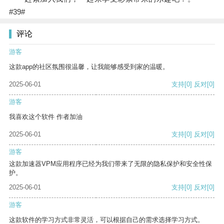
#39#
评论
游客
这款app的社区氛围很温馨，让我能够感受到家的温暖。
2025-06-01
支持
[0]
反对
[0]
游客
我喜欢这个软件 作者加油
2025-06-01
支持
[0]
反对
[0]
游客
这款加速器VPM应用程序已经为我们带来了无限的隐私保护和安全性保
护。
2025-06-01
支持
[0]
反对
[0]
游客
这款软件的学习方式非常灵活，可以根据自己的需求选择学习方式。