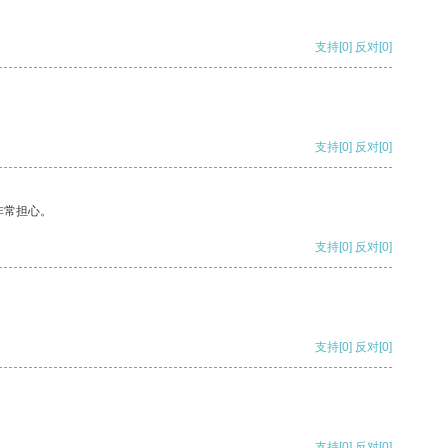
支持
[0]
反对
[0]
支持
[0]
反对
[0]
非常担心。
支持
[0]
反对
[0]
支持
[0]
反对
[0]
支持
[0]
反对
[0]