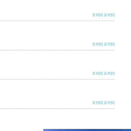
支持
[0]
反对
[0]
支持
[0]
反对
[0]
支持
[0]
反对
[0]
支持
[0]
反对
[0]