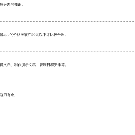
己感兴趣的知识。
器app的价格应该在50元以下才比较合理。
编辑文档、制作演示文稿、管理日程安排等。
中游刃有余。