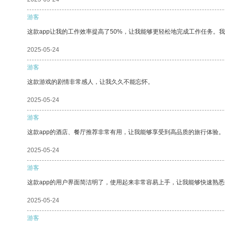
游客
这款app让我的工作效率提高了50%，让我能够更轻松地完成工作任务。
2025-05-24
游客
这款游戏的剧情非常感人，让我久久不能忘怀。
2025-05-24
游客
这款app的酒店、餐厅推荐非常有用，让我能够享受到高品质的旅行体验。
2025-05-24
游客
这款app的用户界面简洁明了，使用起来非常容易上手，让我能够快速熟悉
2025-05-24
游客