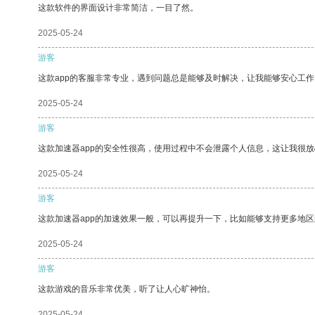
这款软件的界面设计非常简洁，一目了然。
2025-05-24
游客
这款app的客服非常专业，遇到问题总是能够及时解决，让我能够安心工作
2025-05-24
游客
这款加速器app的安全性很高，使用过程中不会泄露个人信息，这让我很
2025-05-24
游客
这款加速器app的加速效果一般，可以再提升一下，比如能够支持更多地
2025-05-24
游客
这款游戏的音乐非常优美，听了让人心旷神怡。
2025-05-24