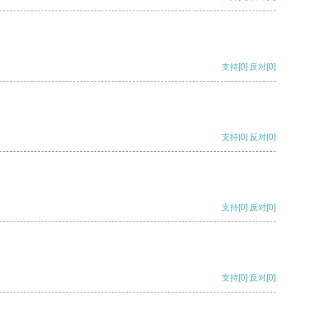
支持
[0]
反对
[0]
支持
[0]
反对
[0]
支持
[0]
反对
[0]
支持
[0]
反对
[0]