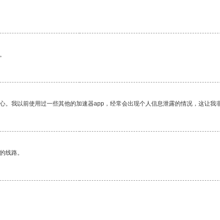
。
放心。我以前使用过一些其他的加速器app，经常会出现个人信息泄露的情况，这让我
区的线路。