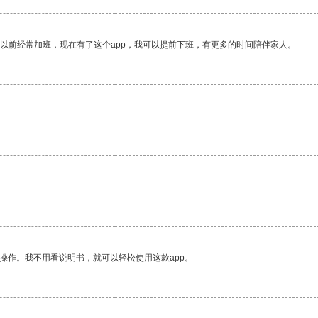
我以前经常加班，现在有了这个app，我可以提前下班，有更多的时间陪伴家人。
操作。我不用看说明书，就可以轻松使用这款app。