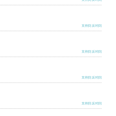
支持
[0]
反对
[0]
支持
[0]
反对
[0]
支持
[0]
反对
[0]
支持
[0]
反对
[0]