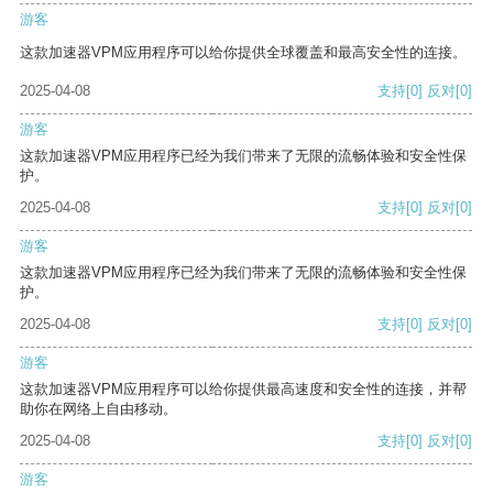
游客
这款加速器VPM应用程序可以给你提供全球覆盖和最高安全性的连接。
2025-04-08
支持
[0]
反对
[0]
游客
这款加速器VPM应用程序已经为我们带来了无限的流畅体验和安全性保
护。
2025-04-08
支持
[0]
反对
[0]
游客
这款加速器VPM应用程序已经为我们带来了无限的流畅体验和安全性保
护。
2025-04-08
支持
[0]
反对
[0]
游客
这款加速器VPM应用程序可以给你提供最高速度和安全性的连接，并帮
助你在网络上自由移动。
2025-04-08
支持
[0]
反对
[0]
游客