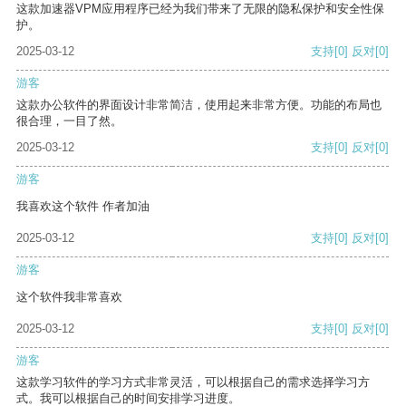
这款加速器VPM应用程序已经为我们带来了无限的隐私保护和安全性保
护。
2025-03-12
支持
[0]
反对
[0]
游客
这款办公软件的界面设计非常简洁，使用起来非常方便。功能的布局也
很合理，一目了然。
2025-03-12
支持
[0]
反对
[0]
游客
我喜欢这个软件 作者加油
2025-03-12
支持
[0]
反对
[0]
游客
这个软件我非常喜欢
2025-03-12
支持
[0]
反对
[0]
游客
这款学习软件的学习方式非常灵活，可以根据自己的需求选择学习方
式。我可以根据自己的时间安排学习进度。