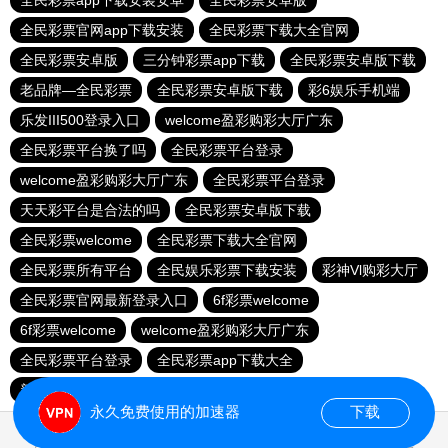
全民彩票app下载安装安卓
全民彩票安卓版
全民彩票官网app下载安装
全民彩票下载大全官网
全民彩票安卓版
三分钟彩票app下载
全民彩票安卓版下载
老品牌—全民彩票
全民彩票安卓版下载
彩6娱乐手机端
乐发III500登录入口
welcome盈彩购彩大厅广东
全民彩票平台换了吗
全民彩票平台登录
welcome盈彩购彩大厅广东
全民彩票平台登录
天天彩平台是合法的吗
全民彩票安卓版下载
全民彩票welcome
全民彩票下载大全官网
全民彩票所有平台
全民娱乐彩票下载安装
彩神Vl购彩大厅
全民彩票官网最新登录入口
6f彩票welcome
6f彩票welcome
welcome盈彩购彩大厅广东
全民彩票平台登录
全民彩票app下载大全
新人送29元彩金平台
一分大发系统彩票app
永久免费使用的加速器
下载