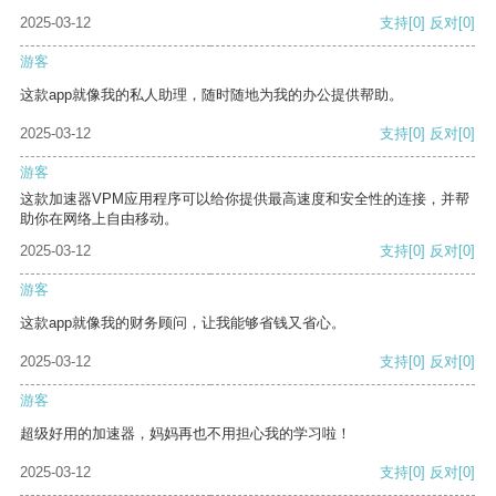
2025-03-12
支持
[0]
反对
[0]
游客
这款app就像我的私人助理，随时随地为我的办公提供帮助。
2025-03-12
支持
[0]
反对
[0]
游客
这款加速器VPM应用程序可以给你提供最高速度和安全性的连接，并帮
助你在网络上自由移动。
2025-03-12
支持
[0]
反对
[0]
游客
这款app就像我的财务顾问，让我能够省钱又省心。
2025-03-12
支持
[0]
反对
[0]
游客
超级好用的加速器，妈妈再也不用担心我的学习啦！
2025-03-12
支持
[0]
反对
[0]