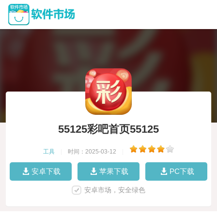
55125彩吧首页55125
工具
|
时间：2025-03-12
|
安卓下载
苹果下载
PC下载
安卓市场，安全绿色