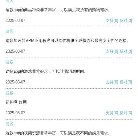
游客
这款app的商品种类非常丰富，可以满足我所有的购物需求。
2025-03-07
支持
[0]
反对
[0]
游客
这款加速器VPM应用程序可以给你提供全球覆盖和最高安全性的连接。
2025-03-07
支持
[0]
反对
[0]
游客
这款app的游戏非常好玩，可以让我消磨时间。
2025-03-07
支持
[0]
反对
[0]
游客
超棒啊 好用
2025-03-07
支持
[0]
反对
[0]
游客
这款app的视频资源非常丰富，可以满足我不同的娱乐需求。