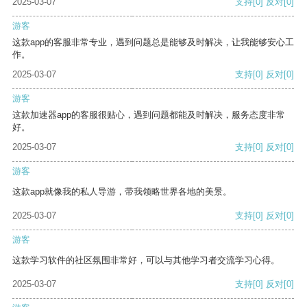
2025-03-07
支持
[0]
反对
[0]
游客
这款app的客服非常专业，遇到问题总是能够及时解决，让我能够安心工
作。
2025-03-07
支持
[0]
反对
[0]
游客
这款加速器app的客服很贴心，遇到问题都能及时解决，服务态度非常
好。
2025-03-07
支持
[0]
反对
[0]
游客
这款app就像我的私人导游，带我领略世界各地的美景。
2025-03-07
支持
[0]
反对
[0]
游客
这款学习软件的社区氛围非常好，可以与其他学习者交流学习心得。
2025-03-07
支持
[0]
反对
[0]