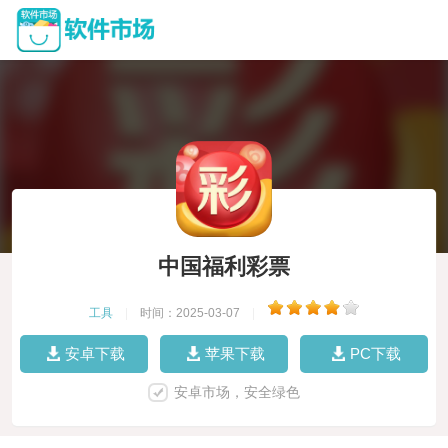
中国福利彩票
工具
|
时间：2025-03-07
|
安卓下载
苹果下载
PC下载
安卓市场，安全绿色