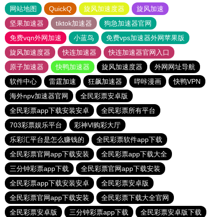
网站地图
QuickQ
旋风加速度器
旋风加速
坚果加速器
tiktok加速器
狗急加速器官网
免费vqn外网加速
小蓝鸟
免费vps加速器外网苹果版
旋风加速度器
快连加速器
快连加速器官网入口
原子加速器
快鸭加速器
旋风加速度器
外网网址导航
软件中心
雷霆加速
狂飙加速器
哔咔漫画
快鸭VPN
海外npv加速器官网
全民彩票安卓版
全民彩票app下载安装安卓
全民彩票所有平台
703彩票娱乐平台
彩神Vl购彩大厅
乐彩汇平台是怎么赚钱的
全民彩票软件app下载
全民彩票官网app下载安装
全民彩票app下载大全
三分钟彩票app下载
全民彩票官网app下载安装
全民彩票app下载安装安卓
全民彩票安卓版
全民彩票官网app下载安装
全民彩票下载大全官网
全民彩票安卓版
三分钟彩票app下载
全民彩票安卓版下载