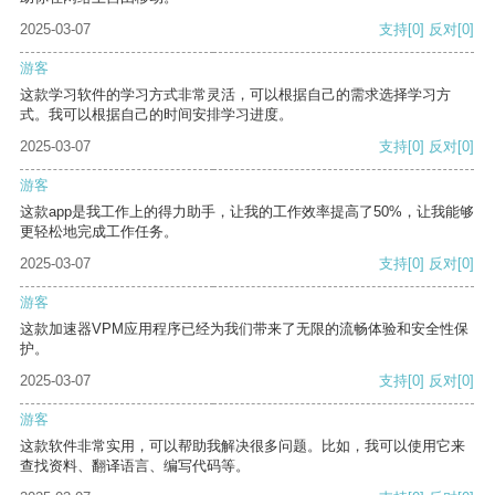
2025-03-07
支持
[0]
反对
[0]
游客
这款学习软件的学习方式非常灵活，可以根据自己的需求选择学习方
式。我可以根据自己的时间安排学习进度。
2025-03-07
支持
[0]
反对
[0]
游客
这款app是我工作上的得力助手，让我的工作效率提高了50%，让我能够
更轻松地完成工作任务。
2025-03-07
支持
[0]
反对
[0]
游客
这款加速器VPM应用程序已经为我们带来了无限的流畅体验和安全性保
护。
2025-03-07
支持
[0]
反对
[0]
游客
这款软件非常实用，可以帮助我解决很多问题。比如，我可以使用它来
查找资料、翻译语言、编写代码等。