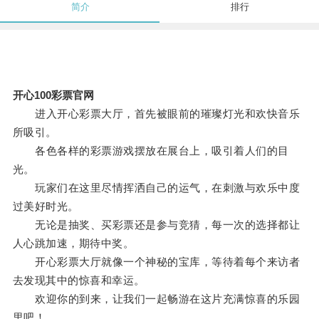
简介
排行
开心100彩票官网
进入开心彩票大厅，首先被眼前的璀璨灯光和欢快音乐
所吸引。
各色各样的彩票游戏摆放在展台上，吸引着人们的目
光。
玩家们在这里尽情挥洒自己的运气，在刺激与欢乐中度
过美好时光。
无论是抽奖、买彩票还是参与竞猜，每一次的选择都让
人心跳加速，期待中奖。
开心彩票大厅就像一个神秘的宝库，等待着每个来访者
去发现其中的惊喜和幸运。
欢迎你的到来，让我们一起畅游在这片充满惊喜的乐园
里吧！。